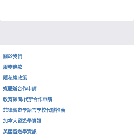
關於我們
服務條款
隱私權政策
媒體辦合作申請
教育顧問/代辦合作申請
菲律賓遊學語言學校代辦推薦
加拿大留遊學資訊
英國留遊學資訊