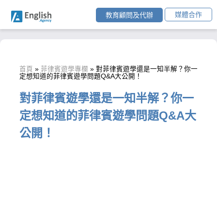
媒體合作
教育顧問及代辦
首頁
»
菲律賓遊學專欄
»
對菲律賓遊學還是一知半解？你一
定想知道的菲律賓遊學問題Q&A大公開！
對菲律賓遊學還是一知半解？你一
定想知道的菲律賓遊學問題Q&A大
公開！