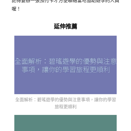
記得要辦一張預付卡才方便聯絡當地協助遊學的人員
喔！
延伸推薦
全面解析：碧瑤遊學的優勢與注意事項，讓你的學習
旅程更順利