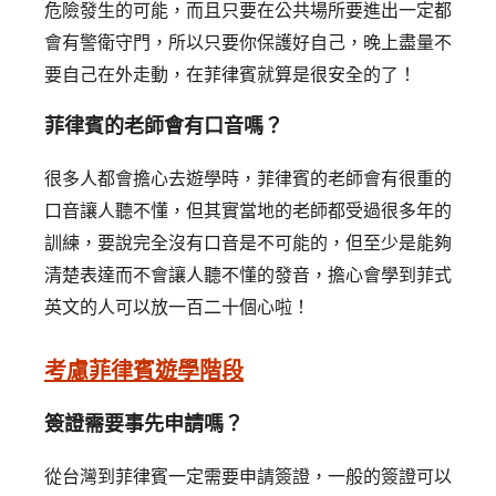
危險發生的可能，而且只要在公共場所要進出一定都
會有警衛守門，所以只要你保護好自己，晚上盡量不
要自己在外走動，在菲律賓就算是很安全的了！
菲律賓的老師會有口音嗎？
很多人都會擔心去遊學時，菲律賓的老師會有很重的
口音讓人聽不懂，但其實當地的老師都受過很多年的
訓練，要說完全沒有口音是不可能的，但至少是能夠
清楚表達而不會讓人聽不懂的發音，擔心會學到菲式
英文的人可以放一百二十個心啦！
考慮菲律賓遊學階段
簽證需要事先申請嗎？
從台灣到菲律賓一定需要申請簽證，一般的簽證可以