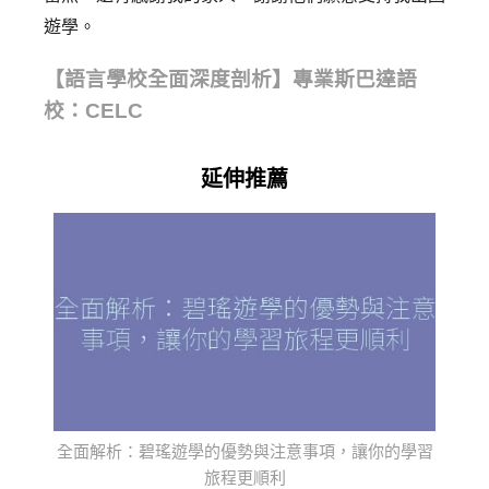
遊學。
【語言學校全面深度剖析】專業斯巴達語
校：CELC
延伸推薦
全面解析：碧瑤遊學的優勢與注意事項，讓你的學習
旅程更順利