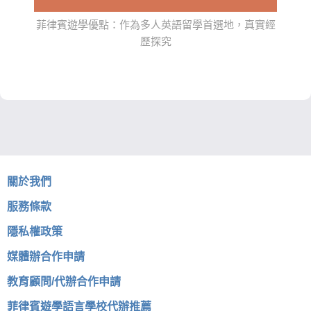
菲律賓遊學優點：作為多人英語留學首選地，真實經
歷探究
關於我們
服務條款
隱私權政策
媒體辦合作申請
教育顧問/代辦合作申請
菲律賓遊學語言學校代辦推薦