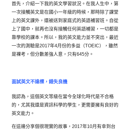
首先，介紹一下我的英文學習狀況。在我人生中，第
一次接觸英文是在國小一年級的時候，那時除了課堂
上的英文課外，還被送到家庭式的英語補習班。自從
上了國中，就再也沒有接觸任何英語補習，一切都是
靠學校的課本。所以，我的英文能力並不突出，最近
一次的測驗是2017年4月份的多益（TOEIC），雖然
是裸考，但分數差強人意，只有645分。
面試英文不達標，錯失良機
我認為，這個英文等級在當今全球化時代是不合格
的，尤其我還是資訊科學的學生，更需要擁有良好的
英文能力。
在這邊分享個很現實的故事，2017年10月有幸到台