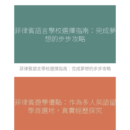
菲律賓語言學校選擇指南：完成夢想的步步攻略