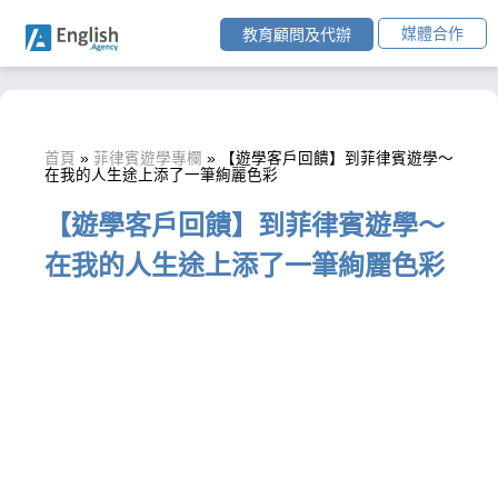
媒體合作
教育顧問及代辦
首頁
»
菲律賓遊學專欄
»
【遊學客戶回饋】到菲律賓遊學～
在我的人生途上添了一筆絢麗色彩
【遊學客戶回饋】到菲律賓遊學～
在我的人生途上添了一筆絢麗色彩