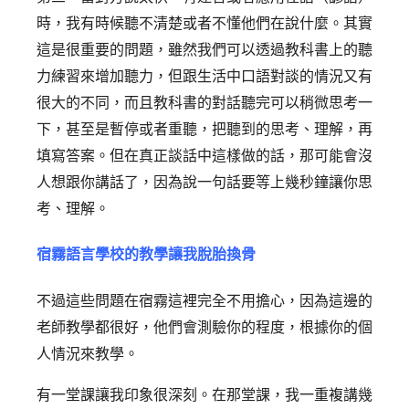
時，我有時候聽不清楚或者不懂他們在說什麼。其實
這是很重要的問題，雖然我們可以透過教科書上的聽
力練習來增加聽力，但跟生活中口語對談的情況又有
很大的不同，而且教科書的對話聽完可以稍微思考一
下，甚至是暫停或者重聽，把聽到的思考、理解，再
填寫答案。但在真正談話中這樣做的話，那可能會沒
人想跟你講話了，因為說一句話要等上幾秒鐘讓你思
考、理解。
宿霧語言學校的教學讓我脫胎換骨
不過這些問題在宿霧這裡完全不用擔心，因為這邊的
老師教學都很好，他們會測驗你的程度，根據你的個
人情況來教學。
有一堂課讓我印象很深刻。在那堂課，我一重複講幾