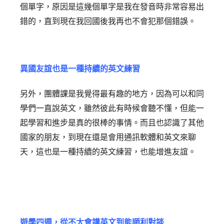
個單字，原因是這幾個單字是我在發音時非常容易出
錯的，直到現在我回國後我再也不會犯那個錯誤。
異國友誼也是一種持續的英文練習
另外，團體課是我覺得最有趣的地方，因為可以和同
學們一直說英文，雖然彼此有時候會聽不懂，但能一
起學習和進步是真的很棒的事情。而且也認識了其他
國家的朋友，到現在還是會用通訊軟體和英文來聊
天，這也是一種持續的英文練習，也能增進友誼。
遊學四週，從不太會講英文到能順利對談